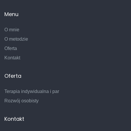
Menu
O mnie
O metodzie
Oferta
Kontakt
Oferta
Terapia indywidualna i par
Rozwój osobisty
Kontakt