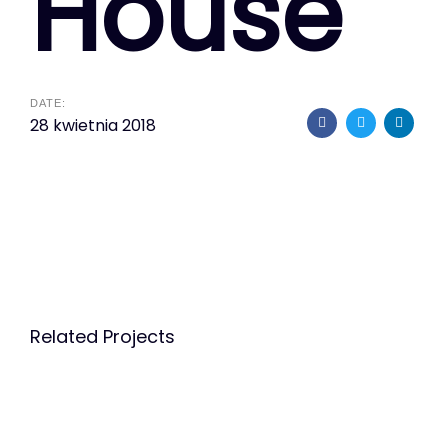
House
DATE:
28 kwietnia 2018
Related Projects