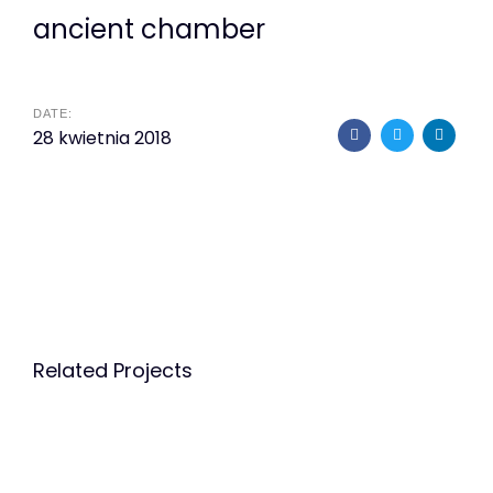
ancient chamber
DATE:
28 kwietnia 2018
Related Projects