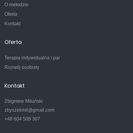
O metodzie
Oferta
Kontakt
Oferta
Terapia indywidualna i par
Rozwój osobisty
Kontakt
Zbigniew Miłuński
zbyszekmil@gmail.com
+48 604 508 307