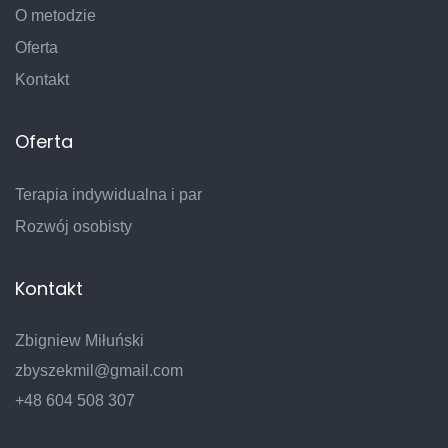
O metodzie
Oferta
Kontakt
Oferta
Terapia indywidualna i par
Rozwój osobisty
Kontakt
Zbigniew Miłuński
zbyszekmil@gmail.com
+48 604 508 307