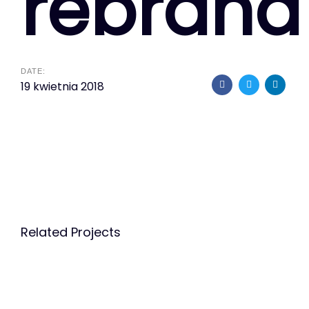
rebrand
DATE:
19 kwietnia 2018
Related Projects