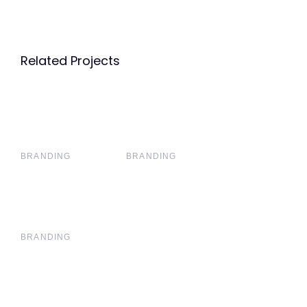
Related Projects
BRANDING
BRANDING
BRANDING