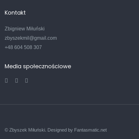
Kontakt
Zbigniew Miłuński
zbyszekmil@gmail.com
+48 604 508 307
Media społecznościowe
© Zbyszek Miłuński. Designed by
Fantasmatic.net