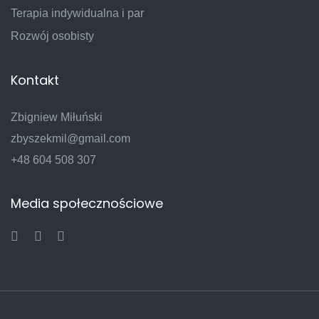
Terapia indywidualna i par
Rozwój osobisty
Kontakt
Zbigniew Miłuński
zbyszekmil@gmail.com
+48 604 508 307
Media społecznościowe