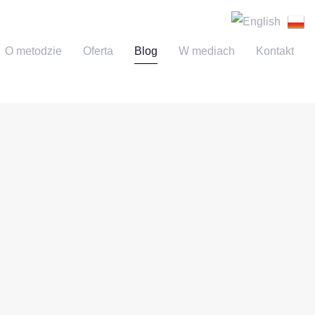
O metodzie
Oferta
Blog
W mediach
Kontakt