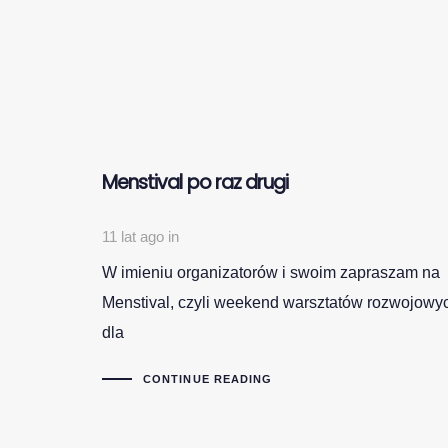
Menstival po raz drugi
11 lat ago
in
W imieniu organizatorów i swoim zapraszam na
Menstival, czyli weekend warsztatów rozwojowy
dla
CONTINUE READING