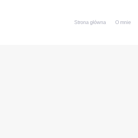
Strona główna
O mnie